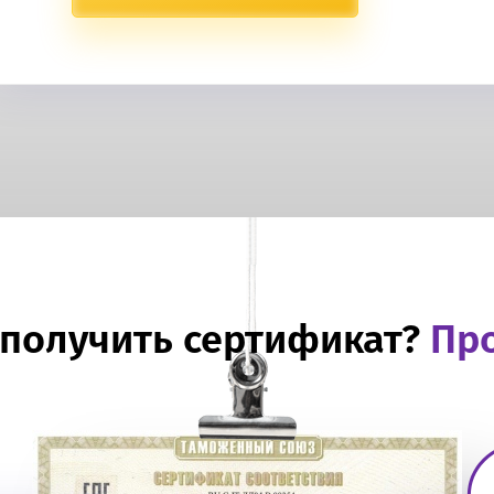
 получить сертификат?
Про