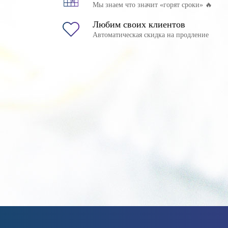
Мы знаем что значит «горят сроки» 🔥
Любим своих клиентов
Автоматическая скидка на продление